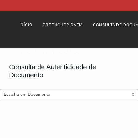
INÍCIO
PREENCHER DAEM
CONSULTA DE DOCU
RELAÇÃO DE CADASTRADOS
Consulta de Autenticidade de
Documento