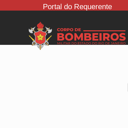
Portal do Requerente