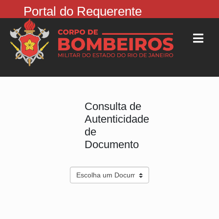
Portal do Requerente
Consulta de
Autenticidade
de
Documento