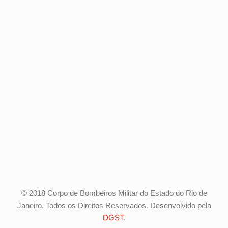
© 2018 Corpo de Bombeiros Militar do Estado do Rio de
Janeiro. Todos os Direitos Reservados. Desenvolvido pela
DGST
.