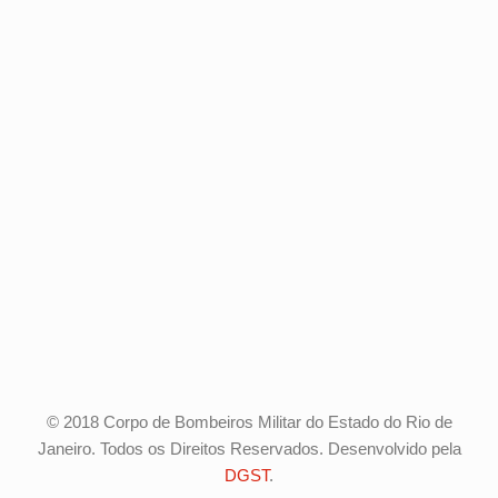
© 2018 Corpo de Bombeiros Militar do Estado do Rio de
Janeiro. Todos os Direitos Reservados. Desenvolvido pela
DGST
.