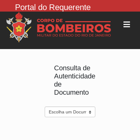
Portal do Requerente
Consulta de
Autenticidade
de
Documento