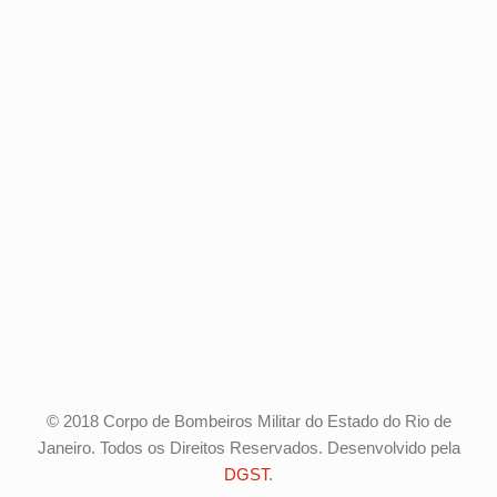
© 2018 Corpo de Bombeiros Militar do Estado do Rio de
Janeiro. Todos os Direitos Reservados. Desenvolvido pela
DGST
.