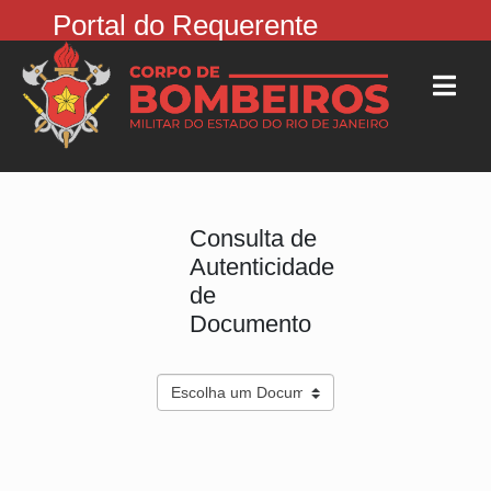
Portal do Requerente
Consulta de
Autenticidade
de
Documento