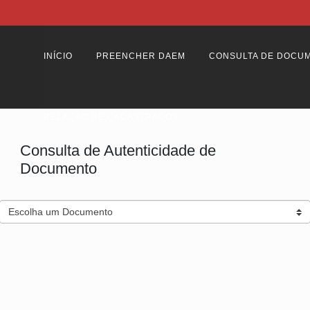
INÍCIO
PREENCHER DAEM
CONSULTA DE DOCU
RELAÇÃO DE CADASTRADOS
Consulta de Autenticidade de
Documento