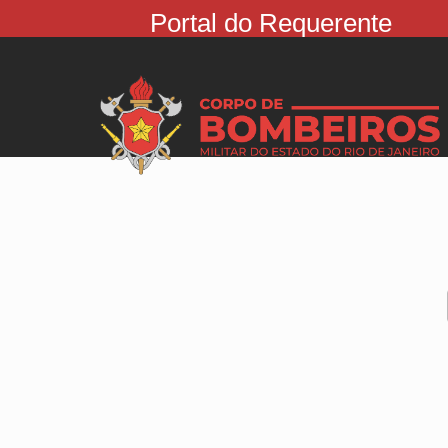
Portal do Requerente