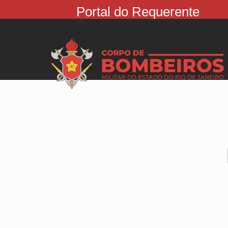
Portal do Requerente