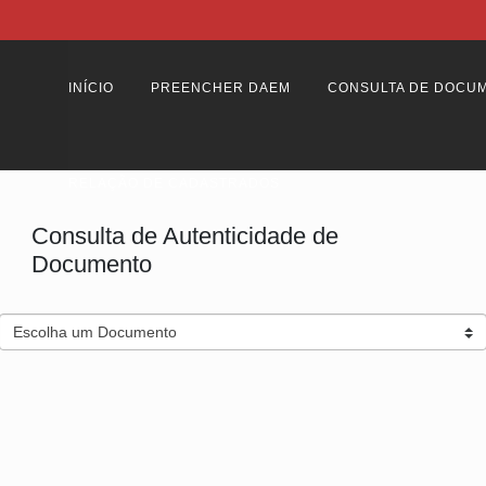
INÍCIO
PREENCHER DAEM
CONSULTA DE DOCU
RELAÇÃO DE CADASTRADOS
Consulta de Autenticidade de
Documento